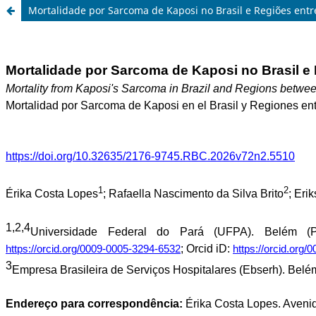
Mortalidade por Sarcoma de Kaposi no Brasil e Regiões entr