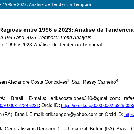
e 1996 e 2023: Análise de Tendência Temporal