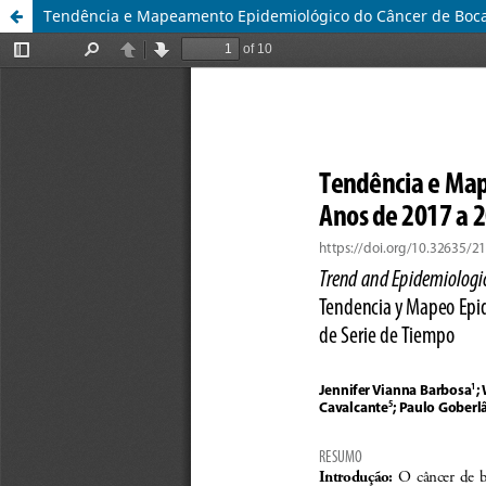
Tendência e Mapeamento Epidemiológico do Câncer de Boca 