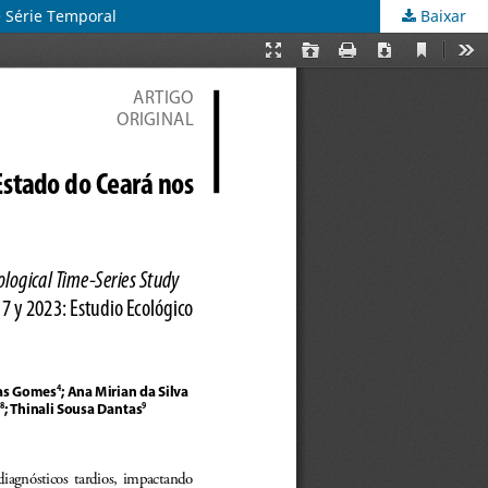
 Série Temporal
Baixar