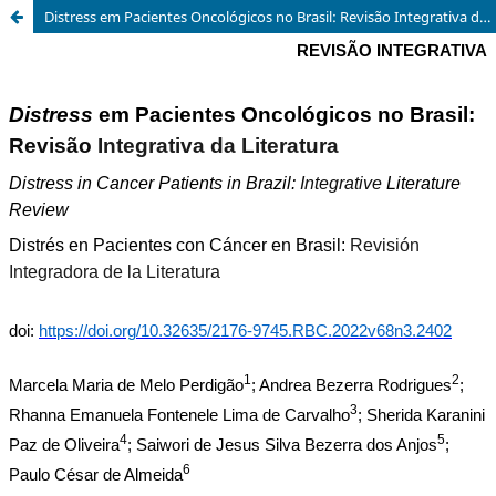
Distress em Pacientes Oncológicos no Brasil: Revisão Integrativa da Literatura