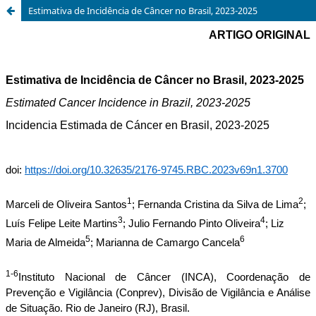
Estimativa de Incidência de Câncer no Brasil, 2023-2025