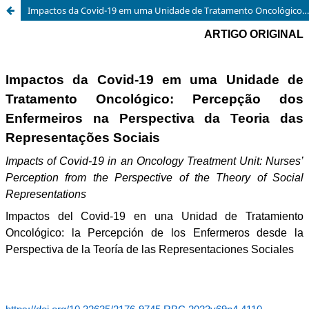
Impactos da Covid-19 em uma Unidade de Tratamento Oncológico: Percepção dos Enfermeiros na Perspectiva da Teoria das Representações Sociais