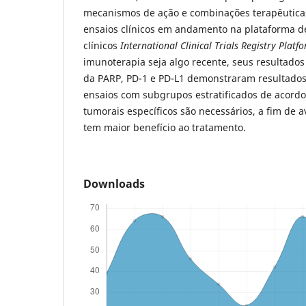
mecanismos de ação e combinações terapêutica
ensaios clínicos em andamento na plataforma de
clínicos
International Clinical Trials Registry Platf
imunoterapia seja algo recente, seus resultado
da PARP, PD-1 e PD-L1 demonstraram resultados 
ensaios com subgrupos estratificados de acord
tumorais específicos são necessários, a fim de 
tem maior benefício ao tratamento.
Downloads