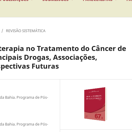
/
REVISÃO SISTEMÁTICA
terapia no Tratamento do Câncer de
cipais Drogas, Associações,
pectivas Futuras
 da Bahia. Programa de Pós-
 da Bahia. Programa de Pós-