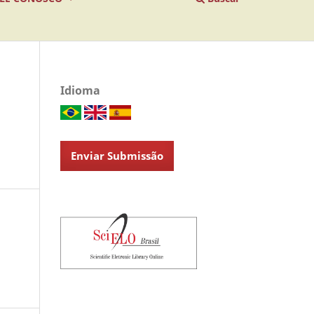
Idioma
Enviar Submissão