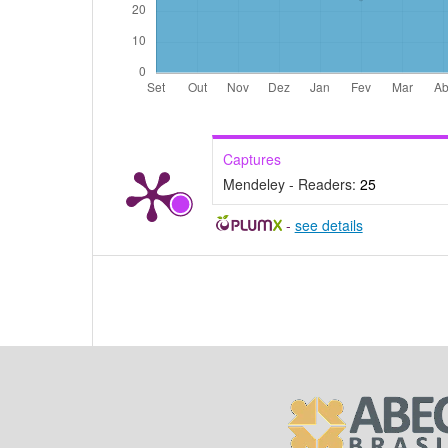
Captures
Mendeley - Readers:
25
-
see details