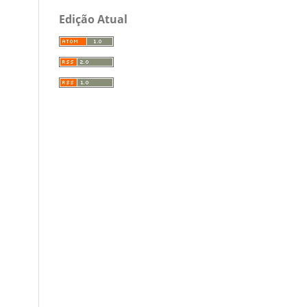
Edição Atual