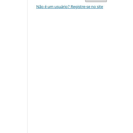
Não é um usuário? Registre-se no site