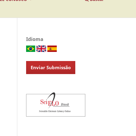
Idioma
Enviar Submissão