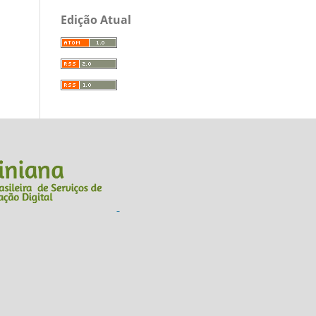
Edição Atual