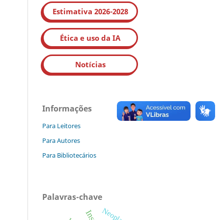
Estimativa 2026-2028
Ética e uso da IA
Notícias
Informações
Para Leitores
Para Autores
Para Bibliotecários
Palavras-chave