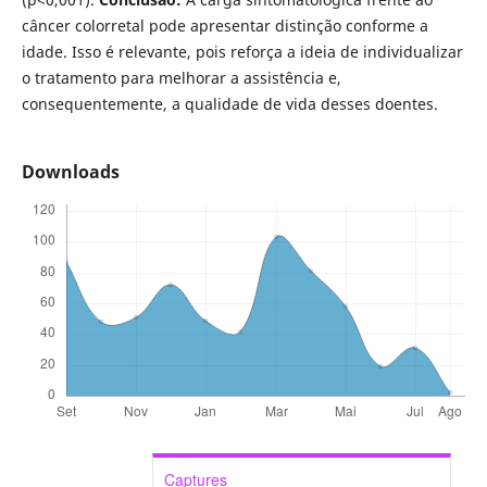
câncer colorretal pode apresentar distinção conforme a
idade. Isso é relevante, pois reforça a ideia de individualizar
o tratamento para melhorar a assistência e,
consequentemente, a qualidade de vida desses doentes.
Downloads
Captures