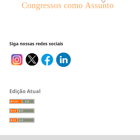
Congressos como Assunto
Siga nossas redes sociais
Edição Atual