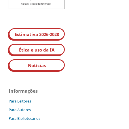
Estimativa 2026-2028
Ética e uso da IA
Notícias
Informações
Para Leitores
Para Autores
Para Bibliotecários