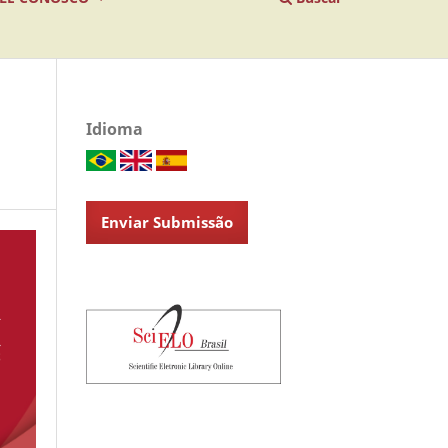
Idioma
Enviar Submissão