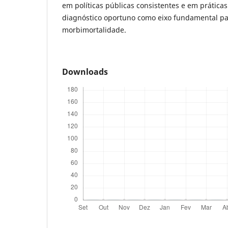
em políticas públicas consistentes e em práticas
diagnóstico oportuno como eixo fundamental pa
morbimortalidade.
Downloads