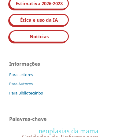
Estimativa 2026-2028
Ética e uso da IA
Notícias
Informações
Para Leitores
Para Autores
Para Bibliotecários
Palavras-chave
neoplasias da mama
Cuidados de Enfermagem