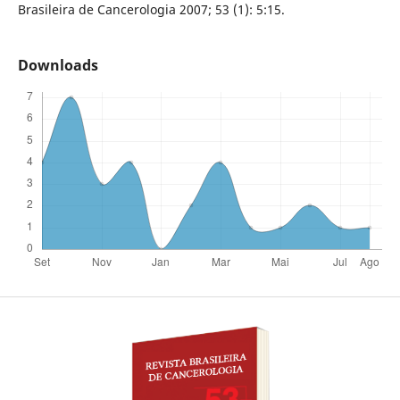
Brasileira de Cancerologia 2007; 53 (1): 5:15.
Downloads