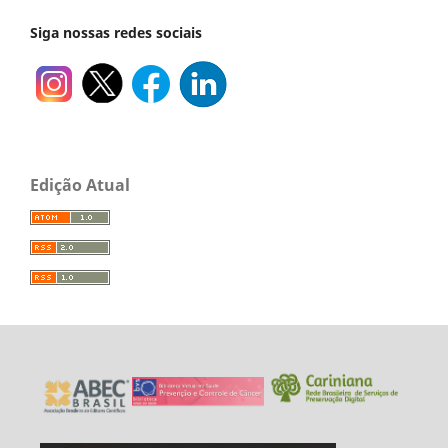
Siga nossas redes sociais
Edição Atual